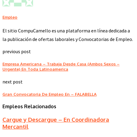
Empleo
El sitio CompuCamello es una plataforma en línea dedicada a
la publicación de ofertas laborales y Convocatorias de Empleo.
previous post
Empresa Americana – Trabaja Desde Casa (Ambos Sexos –
Urgente) En Toda Latinoamerica
next post
Gran Convocatoria De Empleo En – FALABELLA
Empleos Relacionados
Cargue y Descargue – En Coordinadora
Mercantil