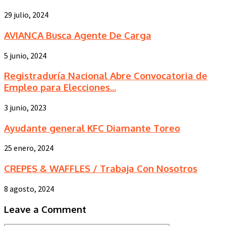
29 julio, 2024
AVIANCA Busca Agente De Carga
5 junio, 2024
Registraduría Nacional Abre Convocatoria de
Empleo para Elecciones...
3 junio, 2023
Ayudante general KFC Diamante Toreo
25 enero, 2024
CREPES & WAFFLES / Trabaja Con Nosotros
8 agosto, 2024
Leave a Comment