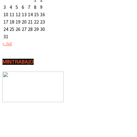
3
4
5
6
7
8
9
10
11
12
13
14
15
16
17
18
19
20
21
22
23
24
25
26
27
28
29
30
31
« Jul
MINTRABAJO