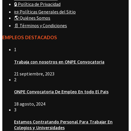
🔒 Política de Privacidad
📜 Políticas Generales del Sitio
🌎 Quiénes Somos
📄 Términos y Condiciones
EMPLEOS DESTACADOS
1
Trabaja con nosotros en ONPE Convocatoria
21 septiembre, 2023
2
ONPE Convocatoria De Empleo En todo El Pais
18 agosto, 2024
3
Estamos Contratando Personal Para Trabajar En
Colegios y Universidades