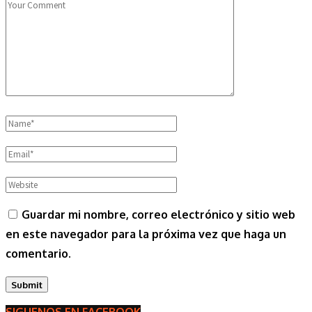
Guardar mi nombre, correo electrónico y sitio web
en este navegador para la próxima vez que haga un
comentario.