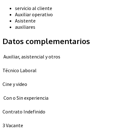
servicio al cliente
Auxiliar operativo
Asistente
auxiliares
Datos complementarios
Auxiliar, asistencial y otros
Técnico Laboral
Cine y video
Con o Sin experiencia
Contrato Indefinido
3 Vacante