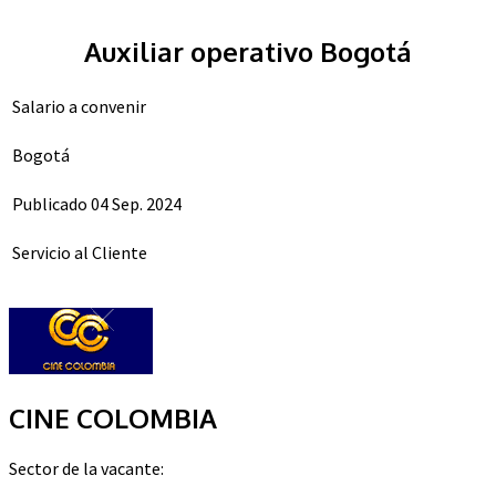
Auxiliar operativo Bogotá
Salario a convenir
Bogotá
Publicado 04 Sep. 2024
Servicio al Cliente
CINE COLOMBIA
Sector de la vacante: