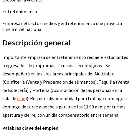
Entretenimiento
Empresa del sector medios y entretenimiento que proyecta
cine a nivel nacional.
Descripción general
Importante empresa de entretenimiento requiere estudiantes
o egresados de programas técnicos, tecnológicos . Se
desempeñará en las tres áreas principales del Multiplex
(Confitería (Venta y Preparación de alimentos), Taquilla (Venta
de Boletería) y Portería (Acomodación de las personas en la
sala de
cine
)). Requiere disponibilidad para trabajar domingo a
domingo de tarde a noche a partir de las 11:00 a.m. por turnos
apertura y cierre, con un día compensatorio entre semana.
Palabras clave del empleo