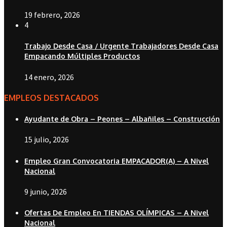
19 febrero, 2026
4
Trabajo Desde Casa / Urgente Trabajadores Desde Casa
Empacando Múltiples Productos
14 enero, 2026
EMPLEOS DESTACADOS
Ayudante de Obra – Peones – Albañiles – Construcción
15 julio, 2026
Empleo Gran Convocatoria EMPACADOR(A) – A Nivel
Nacional
9 junio, 2026
Ofertas De Empleo En TIENDAS OLÍMPICAS – A Nivel
Nacional