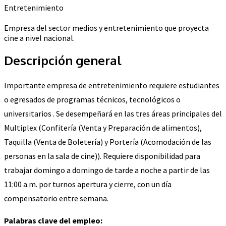
Entretenimiento
Empresa del sector medios y entretenimiento que proyecta
cine a nivel nacional.
Descripción general
Importante empresa de entretenimiento requiere estudiantes
o egresados de programas técnicos, tecnológicos o
universitarios . Se desempeñará en las tres áreas principales del
Multiplex (Confitería (Venta y Preparación de alimentos),
Taquilla (Venta de Boletería) y Portería (Acomodación de las
personas en la sala de cine)). Requiere disponibilidad para
trabajar domingo a domingo de tarde a noche a partir de las
11:00 a.m. por turnos apertura y cierre, con un día
compensatorio entre semana.
Palabras clave del empleo: