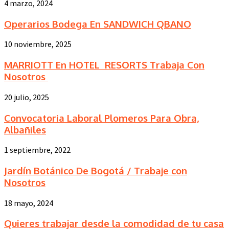
4 marzo, 2024
Operarios Bodega En SANDWICH QBANO
10 noviembre, 2025
MARRIOTT En HOTEL RESORTS Trabaja Con
Nosotros
20 julio, 2025
Convocatoria Laboral Plomeros Para Obra,
Albañiles
1 septiembre, 2022
Jardín Botánico De Bogotá / Trabaje con
Nosotros
18 mayo, 2024
Quieres trabajar desde la comodidad de tu casa