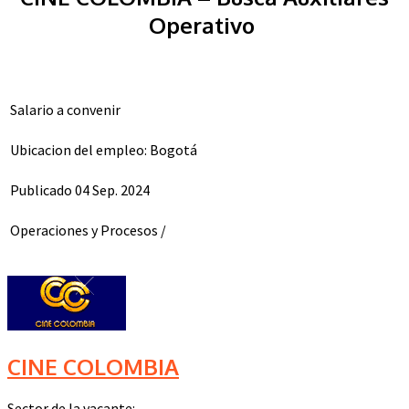
Operativo
Salario a convenir
Ubicacion del empleo:
Bogotá
Publicado 04 Sep. 2024
Operaciones y Procesos
/
CINE COLOMBIA
Sector de la vacante: