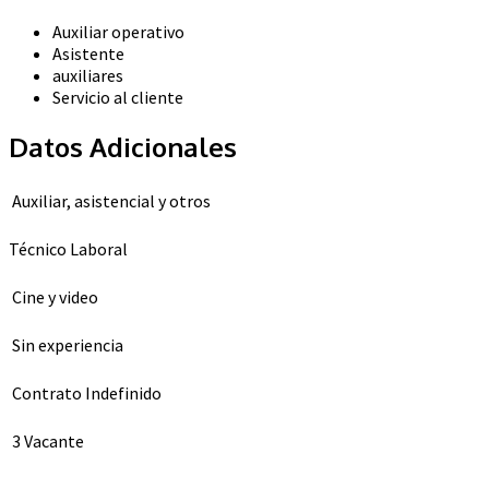
Auxiliar operativo
Asistente
auxiliares
Servicio al cliente
Datos Adicionales
Auxiliar, asistencial y otros
Técnico Laboral
Cine y video
Sin experiencia
Contrato Indefinido
3 Vacante