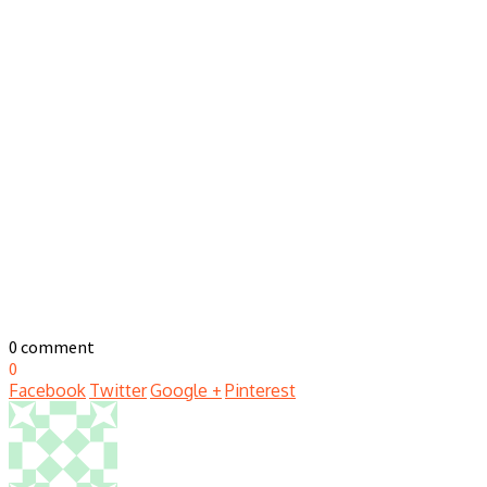
0 comment
0
Facebook
Twitter
Google +
Pinterest