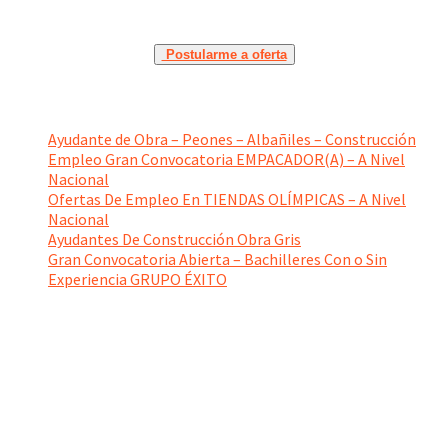
Postularme a oferta
Ayudante de Obra – Peones – Albañiles – Construcción
Empleo Gran Convocatoria EMPACADOR(A) – A Nivel
Nacional
Ofertas De Empleo En TIENDAS OLÍMPICAS – A Nivel
Nacional
Ayudantes De Construcción Obra Gris
Gran Convocatoria Abierta – Bachilleres Con o Sin
Experiencia GRUPO ÉXITO