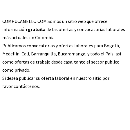
COMPUCAMELLO.COM Somos un sitio web que ofrece
información
gratuita
de las ofertas y convocatorias laborales
más actuales en Colombia.
Publicamos convocatorias y ofertas laborales para Bogotá,
Medellín, Cali, Barranquilla, Bucaramanga, y todo el País, así
como ofertas de trabajo desde casa. tanto el sector publico
como privado.
Si desea publicar su oferta laboral en nuestro sitio por
favor contáctenos.