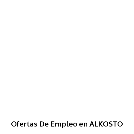
Ofertas De Empleo en ALKOSTO