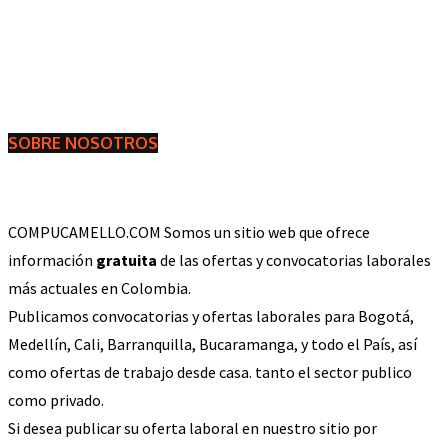
SOBRE NOSOTROS
COMPUCAMELLO.COM Somos un sitio web que ofrece
información
gratuita
de las ofertas y convocatorias laborales
más actuales en Colombia.
Publicamos convocatorias y ofertas laborales para Bogotá,
Medellín, Cali, Barranquilla, Bucaramanga, y todo el País, así
como ofertas de trabajo desde casa. tanto el sector publico
como privado.
Si desea publicar su oferta laboral en nuestro sitio por