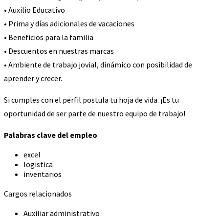
• Auxilio Educativo
• Prima y días adicionales de vacaciones
• Beneficios para la familia
• Descuentos en nuestras marcas
• Ambiente de trabajo jovial, dinámico con posibilidad de
aprender y crecer.
Si cumples con el perfil postula tu hoja de vida. ¡Es tu
oportunidad de ser parte de nuestro equipo de trabajo!
Palabras clave del empleo
excel
logistica
inventarios
Cargos relacionados
Auxiliar administrativo