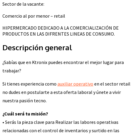
Sector de la vacante:
Comercio al por menor – retail
HIPERMERCADO DEDICADO A LA COMERCIALIZACIÓN DE
PRODUCTOS EN LAS DIFRENTES LINEAS DE CONSUMO.
Descripción general
¿Sabías que en Ktronix puedes encontrar el mejor lugar para
trabajar?
Si tienes experiencia como
auxiliar operativo
en el sector retail
no dudes en postularte a esta oferta laboral y únete a vivir
nuestra pasión tecno.
¿Cuál será tu misión?
• Serás la pieza clave para Realizar las labores operativas
relacionadas con el control de inventarios y surtido en las