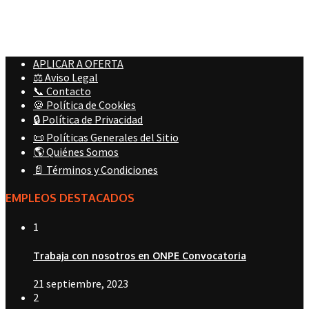
APLICAR A OFERTA
⚖️ Aviso Legal
📞 Contacto
🍪 Política de Cookies
🔒 Política de Privacidad
📜 Políticas Generales del Sitio
🌎 Quiénes Somos
📄 Términos y Condiciones
EMPLEOS DESTACADOS
1
Trabaja con nosotros en ONPE Convocatoria
21 septiembre, 2023
2