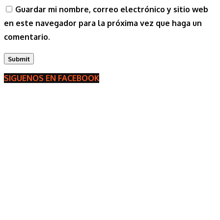
Guardar mi nombre, correo electrónico y sitio web
en este navegador para la próxima vez que haga un
comentario.
SIGUENOS EN FACEBOOK