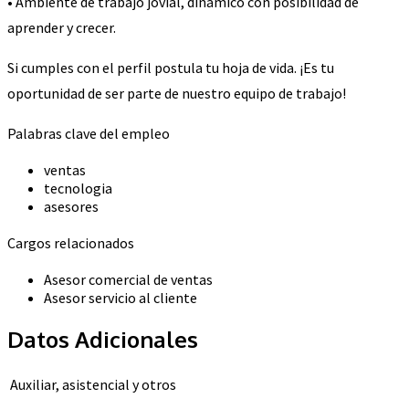
• Ambiente de trabajo jovial, dinámico con posibilidad de
aprender y crecer.
Si cumples con el perfil postula tu hoja de vida. ¡Es tu
oportunidad de ser parte de nuestro equipo de trabajo!
Palabras clave del empleo
ventas
tecnologia
asesores
Cargos relacionados
Asesor comercial de ventas
Asesor servicio al cliente
Datos Adicionales
Auxiliar, asistencial y otros