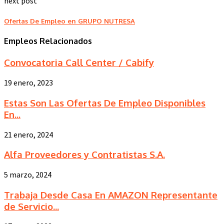
next post
Ofertas De Empleo en GRUPO NUTRESA
Empleos Relacionados
Convocatoria Call Center / Cabify
19 enero, 2023
Estas Son Las Ofertas De Empleo Disponibles
En...
21 enero, 2024
Alfa Proveedores y Contratistas S.A.
5 marzo, 2024
Trabaja Desde Casa En AMAZON Representante
de Servicio...