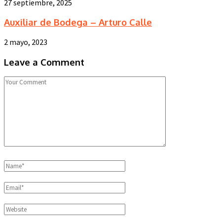
27 septiembre, 2025
Auxiliar de Bodega – Arturo Calle
2 mayo, 2023
Leave a Comment