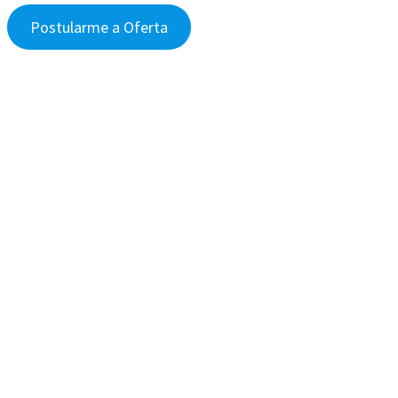
Postularme a Oferta