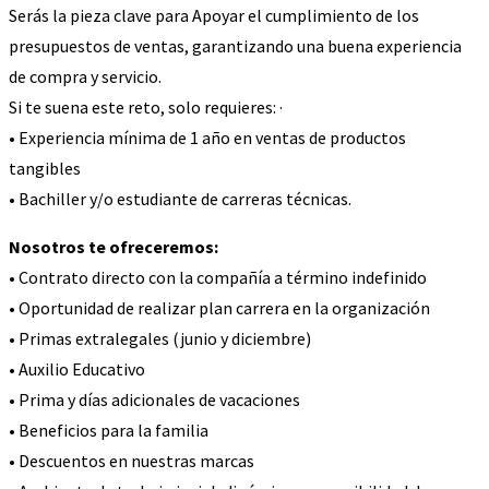
Serás la pieza clave para Apoyar el cumplimiento de los
presupuestos de ventas, garantizando una buena experiencia
de compra y servicio.
Si te suena este reto, solo requieres: ·
• Experiencia mínima de 1 año en ventas de productos
tangibles
• Bachiller y/o estudiante de carreras técnicas.
Nosotros te ofreceremos:
• Contrato directo con la compañía a término indefinido
• Oportunidad de realizar plan carrera en la organización
• Primas extralegales (junio y diciembre)
• Auxilio Educativo
• Prima y días adicionales de vacaciones
• Beneficios para la familia
• Descuentos en nuestras marcas