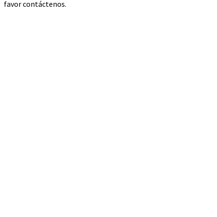
favor contáctenos.