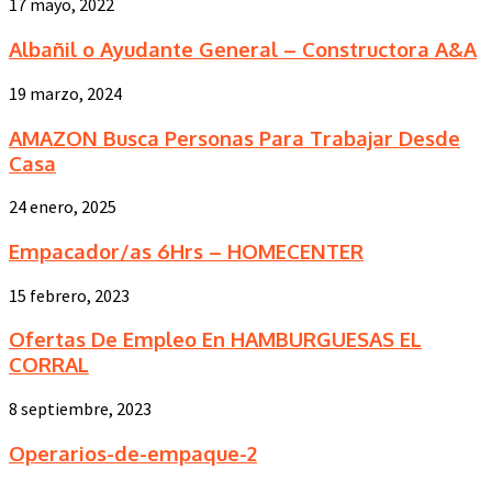
17 mayo, 2022
Albañil o Ayudante General – Constructora A&A
19 marzo, 2024
AMAZON Busca Personas Para Trabajar Desde
Casa
24 enero, 2025
Empacador/as 6Hrs – HOMECENTER
15 febrero, 2023
Ofertas De Empleo En HAMBURGUESAS EL
CORRAL
8 septiembre, 2023
Operarios-de-empaque-2