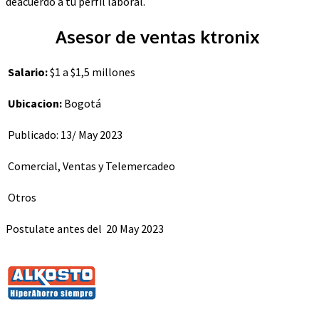
deacuerdo a tu perfil laboral.
Asesor de ventas ktronix
Salario:
$1 a $1,5 millones
Ubicacion:
Bogotá
Publicado: 13/ May 2023
Comercial, Ventas y Telemercadeo
Otros
Postulate antes del
20 May 2023