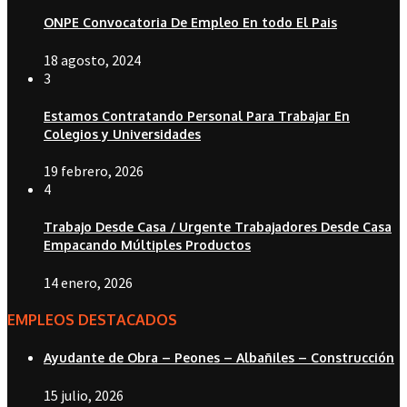
ONPE Convocatoria De Empleo En todo El Pais
18 agosto, 2024
3
Estamos Contratando Personal Para Trabajar En
Colegios y Universidades
19 febrero, 2026
4
Trabajo Desde Casa / Urgente Trabajadores Desde Casa
Empacando Múltiples Productos
14 enero, 2026
EMPLEOS DESTACADOS
Ayudante de Obra – Peones – Albañiles – Construcción
15 julio, 2026