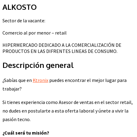
ALKOSTO
Sector de la vacante:
Comercio al por menor – retail
HIPERMERCADO DEDICADO A LA COMERCIALIZACIÓN DE
PRODUCTOS EN LAS DIFRENTES LINEAS DE CONSUMO.
Descripción general
¿Sabías que en
Ktronix
puedes encontrar el mejor lugar para
trabajar?
Si tienes experiencia como Asesor de ventas en el sector retail,
no dudes en postularte a esta oferta laboral y únete a vivir la
pasión tecno.
¿Cuál será tu misión?