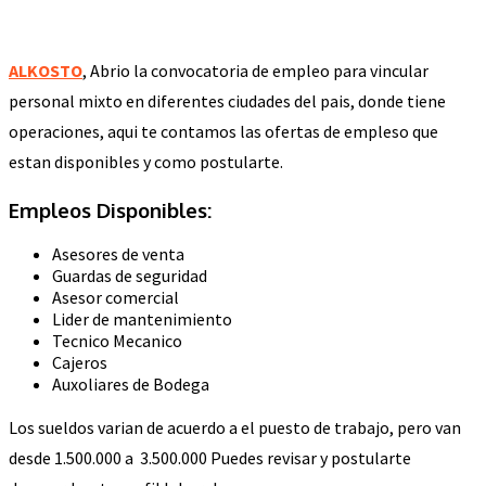
ALKOSTO
, Abrio la convocatoria de empleo para vincular
personal mixto en diferentes ciudades del pais, donde tiene
operaciones, aqui te contamos las ofertas de empleso que
estan disponibles y como postularte.
Empleos Disponibles:
Asesores de venta
Guardas de seguridad
Asesor comercial
Lider de mantenimiento
Tecnico Mecanico
Cajeros
Auxoliares de Bodega
Los sueldos varian de acuerdo a el puesto de trabajo, pero van
desde 1.500.000 a 3.500.000 Puedes revisar y postularte