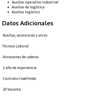
Auxiliar operativo industrial
Auxiliar de logística
Auxiliar logístico
Datos Adicionales
Auxiliar, asistencial y otros
Técnico Laboral
Almacenes de cadena
1 año de experiencia
Contrato Indefinido
20 Vacante