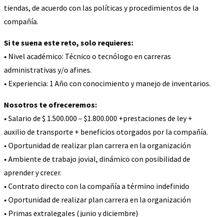
tiendas, de acuerdo con las políticas y procedimientos de la
compañía.
Si te suena este reto, solo requieres:
• Nivel académico: Técnico o tecnólogo en carreras
administrativas y/o afines.
• Experiencia: 1 Año con conocimiento y manejo de inventarios.
Nosotros te ofreceremos:
• Salario de $ 1.500.000 – $1.800.000 +prestaciones de ley +
auxilio de transporte + beneficios otorgados por la compañía.
• Oportunidad de realizar plan carrera en la organización
• Ambiente de trabajo jovial, dinámico con posibilidad de
aprender y crecer.
• Contrato directo con la compañía a término indefinido
• Oportunidad de realizar plan carrera en la organización
• Primas extralegales (junio y diciembre)