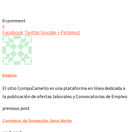
0 comment
0
Facebook
Twitter
Google +
Pinterest
Empleo
El sitio CompuCamello es una plataforma en línea dedicada a
la publicación de ofertas laborales y Convocatorias de Empleo.
previous post
Convenio de formación Sena Norte