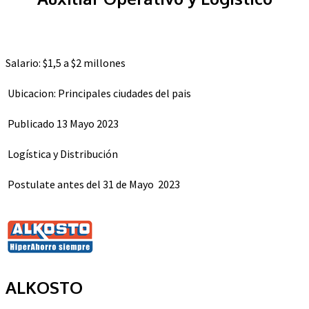
Salario: $1,5 a $2 millones
Ubicacion: Principales ciudades del pais
Publicado 13 Mayo 2023
Logística y Distribución
Postulate antes del 31 de Mayo
2023
ALKOSTO