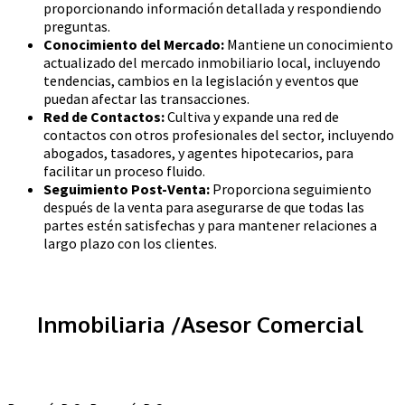
proporcionando información detallada y respondiendo
preguntas.
Conocimiento del Mercado:
Mantiene un conocimiento
actualizado del mercado inmobiliario local, incluyendo
tendencias, cambios en la legislación y eventos que
puedan afectar las transacciones.
Red de Contactos:
Cultiva y expande una red de
contactos con otros profesionales del sector, incluyendo
abogados, tasadores, y agentes hipotecarios, para
facilitar un proceso fluido.
Seguimiento Post-Venta:
Proporciona seguimiento
después de la venta para asegurarse de que todas las
partes estén satisfechas y para mantener relaciones a
largo plazo con los clientes.
Inmobiliaria /Asesor Comercial