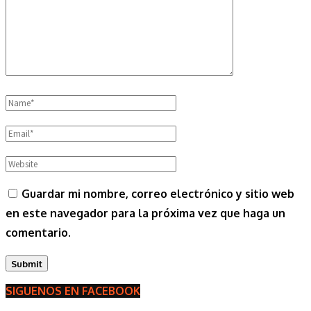
Guardar mi nombre, correo electrónico y sitio web
en este navegador para la próxima vez que haga un
comentario.
SIGUENOS EN FACEBOOK