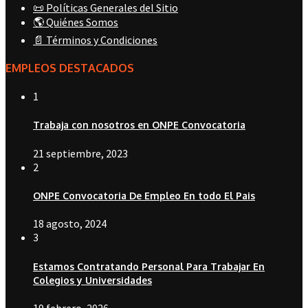
📜 Políticas Generales del Sitio
🌎 Quiénes Somos
📄 Términos y Condiciones
EMPLEOS DESTACADOS
1
Trabaja con nosotros en ONPE Convocatoria
21 septiembre, 2023
2
ONPE Convocatoria De Empleo En todo El Pais
18 agosto, 2024
3
Estamos Contratando Personal Para Trabajar En
Colegios y Universidades
19 febrero, 2026