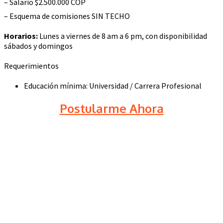
– Salario $2.500.000 COP
– Esquema de comisiones SIN TECHO
Horarios:
Lunes a viernes de 8 am a 6 pm, con disponibilidad
sábados y domingos
Requerimientos
Educación mínima: Universidad / Carrera Profesional
Postularme Ahora