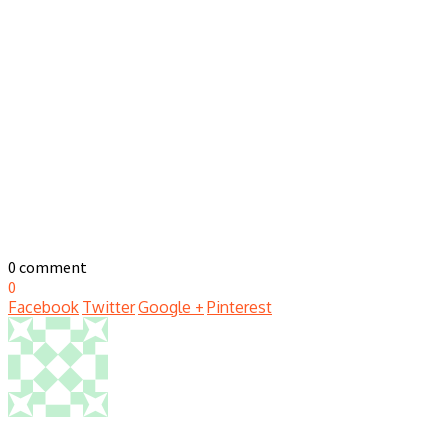
0 comment
0
Facebook
Twitter
Google +
Pinterest