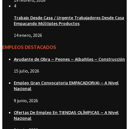
4
Trabajo Desde Casa / Urgente Trabajadores Desde Casa
Empacando Múltiples Productos
14 enero, 2026
EMPLEOS DESTACADOS
Ayudante de Obra – Peones – Albañiles – Construcción
15 julio, 2026
Empleo Gran Convocatoria EMPACADOR(A) – A Nivel
Nacional
9 junio, 2026
Ofertas De Empleo En TIENDAS OLÍMPICAS – A Nivel
Nacional