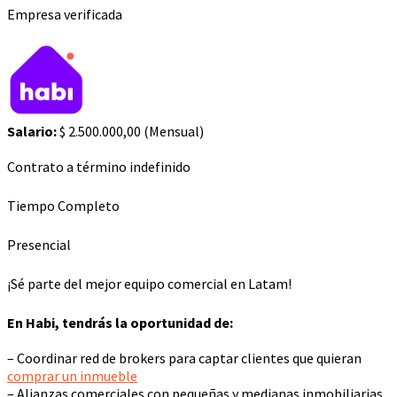
Empresa verificada
Salario:
$ 2.500.000,00 (Mensual)
Contrato a término indefinido
Tiempo Completo
Presencial
¡Sé parte del mejor equipo comercial en Latam!
En Habi, tendrás la oportunidad de:
– Coordinar red de brokers para captar clientes que quieran
comprar un inmueble
– Alianzas comerciales con pequeñas y medianas inmobiliarias