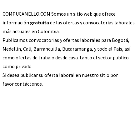
COMPUCAMELLO.COM Somos un sitio web que ofrece
información
gratuita
de las ofertas y convocatorias laborales
más actuales en Colombia.
Publicamos convocatorias y ofertas laborales para Bogotá,
Medellín, Cali, Barranquilla, Bucaramanga, y todo el País, así
como ofertas de trabajo desde casa. tanto el sector publico
como privado.
Si desea publicar su oferta laboral en nuestro sitio por
favor contáctenos.