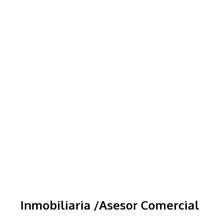
Inmobiliaria /Asesor Comercial