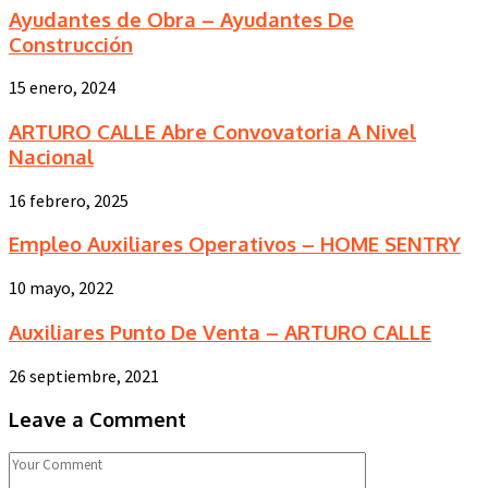
Ayudantes de Obra – Ayudantes De
Construcción
15 enero, 2024
ARTURO CALLE Abre Convovatoria A Nivel
Nacional
16 febrero, 2025
Empleo Auxiliares Operativos – HOME SENTRY
10 mayo, 2022
Auxiliares Punto De Venta – ARTURO CALLE
26 septiembre, 2021
Leave a Comment