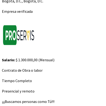
Bogotá, D.C., Bogotá, D.C.
Empresa verificada
Salario:
$ 1.300.000,00 (Mensual)
Contrato de Obra o labor
Tiempo Completo
Presencial y remoto
¡¡¡Buscamos personas como Tú!!!