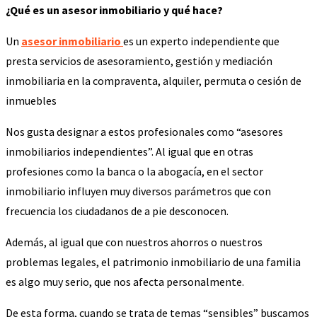
¿Qué es un asesor inmobiliario y qué hace?
Un
asesor inmobiliario
es un experto independiente que
presta servicios de asesoramiento, gestión y mediación
inmobiliaria en la compraventa, alquiler, permuta o cesión de
inmuebles
Nos gusta designar a estos profesionales como “asesores
inmobiliarios independientes”. Al igual que en otras
profesiones como la banca o la abogacía, en el sector
inmobiliario influyen muy diversos parámetros que con
frecuencia los ciudadanos de a pie desconocen.
Además, al igual que con nuestros ahorros o nuestros
problemas legales, el patrimonio inmobiliario de una familia
es algo muy serio, que nos afecta personalmente.
De esta forma, cuando se trata de temas “sensibles” buscamos