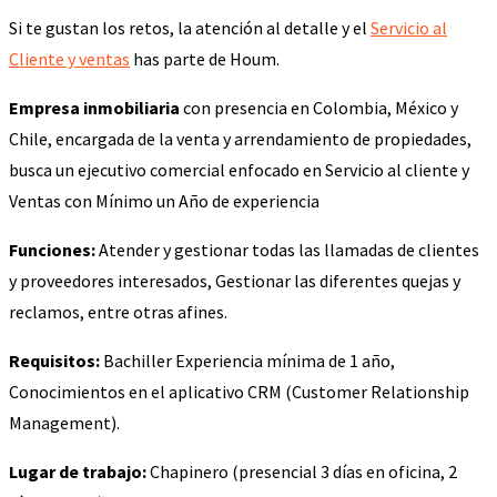
Si te gustan los retos, la atención al detalle y el
Servicio al
Cliente y ventas
has parte de Houm.
Empresa inmobiliaria
con presencia en Colombia, México y
Chile, encargada de la venta y arrendamiento de propiedades,
busca un ejecutivo comercial enfocado en Servicio al cliente y
Ventas con Mínimo un Año de experiencia
Funciones:
Atender y gestionar todas las llamadas de clientes
y proveedores interesados, Gestionar las diferentes quejas y
reclamos, entre otras afines.
Requisitos:
Bachiller Experiencia mínima de 1 año,
Conocimientos en el aplicativo CRM (Customer Relationship
Management).
Lugar de trabajo:
Chapinero (presencial 3 días en oficina, 2