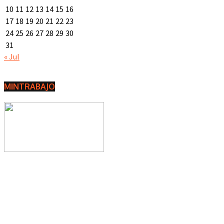
10
11
12
13
14
15
16
17
18
19
20
21
22
23
24
25
26
27
28
29
30
31
« Jul
MINTRABAJO