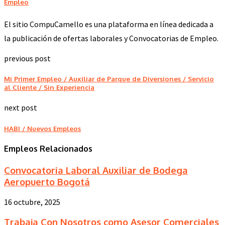
Empleo
El sitio CompuCamello es una plataforma en línea dedicada a
la publicación de ofertas laborales y Convocatorias de Empleo.
previous post
Mi Primer Empleo / Auxiliar de Parque de Diversiones / Servicio
al Cliente / Sin Experiencia
next post
HABI / Nuevos Empleos
Empleos Relacionados
Convocatoria Laboral Auxiliar de Bodega
Aeropuerto Bogotá
16 octubre, 2025
Trabaja Con Nosotros como Asesor Comerciales