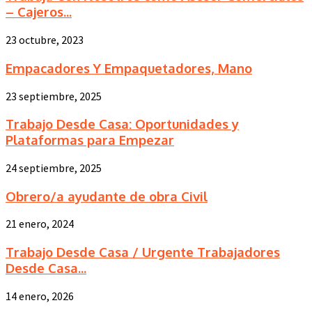
– Cajeros...
23 octubre, 2023
Empacadores Y Empaquetadores, Mano
23 septiembre, 2025
Trabajo Desde Casa: Oportunidades y
Plataformas para Empezar
24 septiembre, 2025
Obrero/a ayudante de obra Civil
21 enero, 2024
Trabajo Desde Casa / Urgente Trabajadores
Desde Casa...
14 enero, 2026