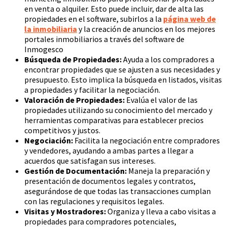
en venta o alquiler. Esto puede incluir, dar de alta las
propiedades en el software, subirlos a la
página web de
la inmobiliaria
y la creación de anuncios en los mejores
portales inmobiliarios a través del software de
Inmogesco
Búsqueda de Propiedades:
Ayuda a los compradores a
encontrar propiedades que se ajusten a sus necesidades y
presupuesto. Esto implica la búsqueda en listados, visitas
a propiedades y facilitar la negociación.
Valoración de Propiedades:
Evalúa el valor de las
propiedades utilizando su conocimiento del mercado y
herramientas comparativas para establecer precios
competitivos y justos.
Negociación:
Facilita la negociación entre compradores
y vendedores, ayudando a ambas partes a llegar a
acuerdos que satisfagan sus intereses.
Gestión de Documentación:
Maneja la preparación y
presentación de documentos legales y contratos,
asegurándose de que todas las transacciones cumplan
con las regulaciones y requisitos legales.
Visitas y Mostradores:
Organiza y lleva a cabo visitas a
propiedades para compradores potenciales,