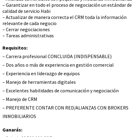
– Garantizar en todo el proceso de negociación un estándar de
calidad de servicio Habi
– Actualizar de manera correcta el CRM toda la información
relevante de cada negocio
– Cerrar negociaciones
– Tareas administrativas
Requisitos:
– Carrera profesional CONCLUIDA (INDISPENSABLE)
– Dos años o más de experiencia en gestión comercial
– Experiencia en liderazgo de equipos
– Manejo de herramientas digitales
– Excelentes habilidades de comunicación y negociación
– Manejo de CRM
– PREFERENTE CONTAR CON RED/ALIANZAS CON BROKERS
INMOBILIARIOS
Ganarás: