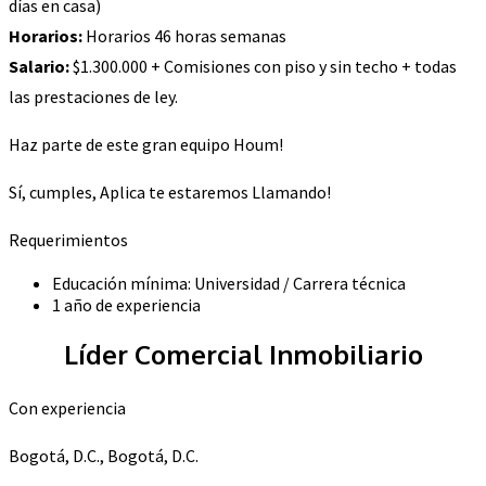
días en casa)
Horarios:
Horarios 46 horas semanas
Salario:
$1.300.000 + Comisiones con piso y sin techo + todas
las prestaciones de ley.
Haz parte de este gran equipo Houm!
Sí, cumples, Aplica te estaremos Llamando!
Requerimientos
Educación mínima: Universidad / Carrera técnica
1 año de experiencia
Líder Comercial Inmobiliario
Con experiencia
Bogotá, D.C., Bogotá, D.C.