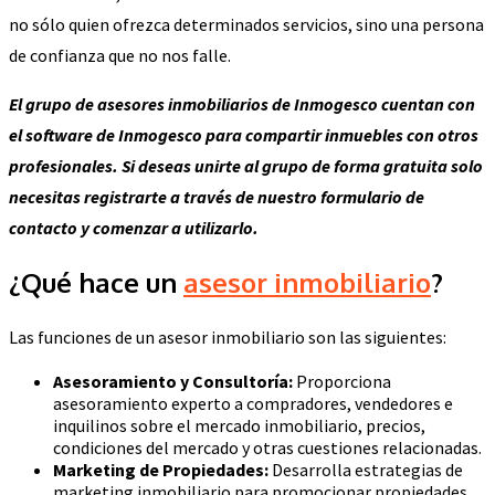
no sólo quien ofrezca determinados servicios, sino una persona
de confianza que no nos falle.
El grupo de asesores inmobiliarios de Inmogesco cuentan con
el software de Inmogesco para compartir inmuebles con otros
profesionales. Si deseas unirte al grupo de forma gratuita solo
necesitas registrarte a través de nuestro formulario de
contacto y comenzar a utilizarlo.
¿Qué hace un
asesor inmobiliario
?
Las funciones de un asesor inmobiliario son las siguientes:
Asesoramiento y Consultoría:
Proporciona
asesoramiento experto a compradores, vendedores e
inquilinos sobre el mercado inmobiliario, precios,
condiciones del mercado y otras cuestiones relacionadas.
Marketing de Propiedades:
Desarrolla estrategias de
marketing inmobiliario para promocionar propiedades