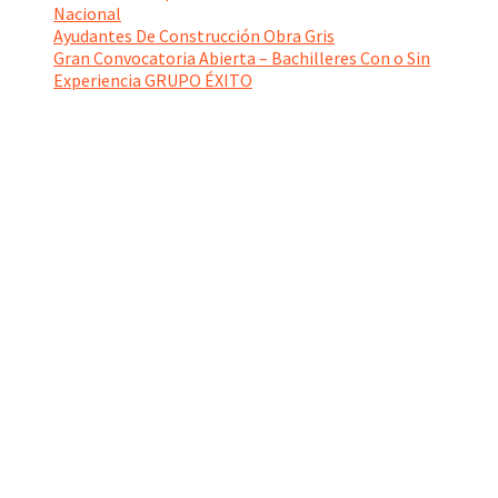
Nacional
Ayudantes De Construcción Obra Gris
Gran Convocatoria Abierta – Bachilleres Con o Sin
Experiencia GRUPO ÉXITO