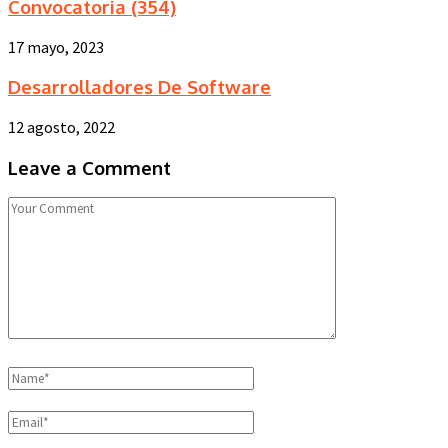
Convocatoria (354)
17 mayo, 2023
Desarrolladores De Software
12 agosto, 2022
Leave a Comment