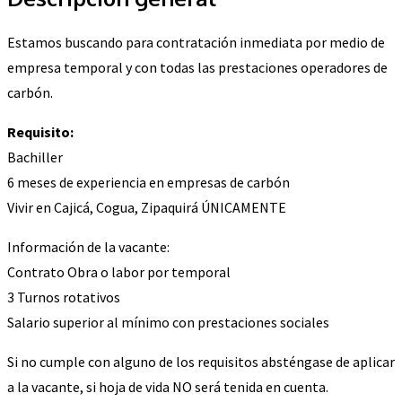
Estamos buscando para contratación inmediata por medio de
empresa temporal y con todas las prestaciones operadores de
carbón.
Requisito:
Bachiller
6 meses de experiencia en empresas de carbón
Vivir en Cajicá, Cogua, Zipaquirá ÚNICAMENTE
Información de la vacante:
Contrato Obra o labor por temporal
3 Turnos rotativos
Salario superior al mínimo con prestaciones sociales
Si no cumple con alguno de los requisitos absténgase de aplicar
a la vacante, si hoja de vida NO será tenida en cuenta.