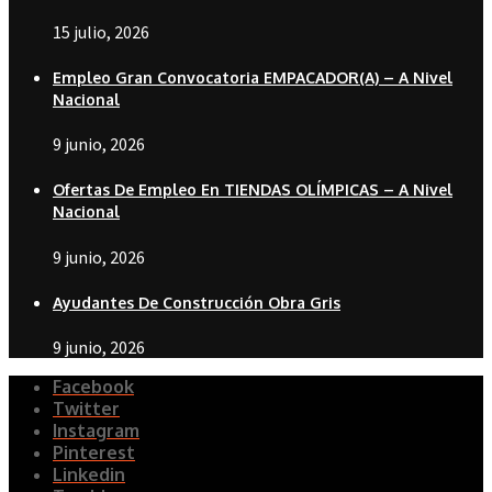
15 julio, 2026
Empleo Gran Convocatoria EMPACADOR(A) – A Nivel
Nacional
9 junio, 2026
Ofertas De Empleo En TIENDAS OLÍMPICAS – A Nivel
Nacional
9 junio, 2026
Ayudantes De Construcción Obra Gris
9 junio, 2026
Facebook
Twitter
Instagram
Pinterest
Linkedin