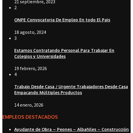
21 septiembre, 2023
2
ONPE Convocatoria De Empleo En todo El Pais
18 agosto, 2024
3
Estamos Contratando Personal Para Trabajar En
Colegios y Universidades
19 febrero, 2026
4
Trabajo Desde Casa / Urgente Trabajadores Desde Casa
Empacando Múltiples Productos
14 enero, 2026
EMPLEOS DESTACADOS
Ayudante de Obra – Peones – Albañiles – Construcción