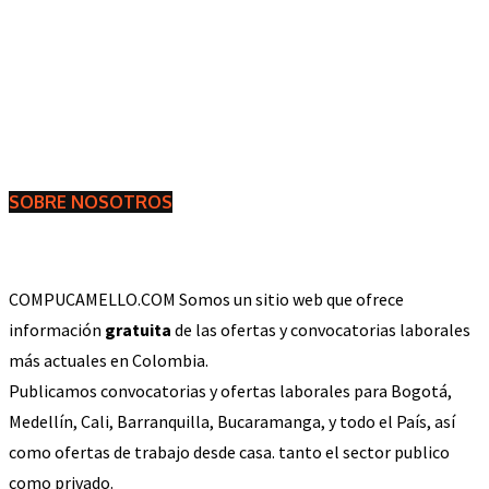
SOBRE NOSOTROS
COMPUCAMELLO.COM Somos un sitio web que ofrece
información
gratuita
de las ofertas y convocatorias laborales
más actuales en Colombia.
Publicamos convocatorias y ofertas laborales para Bogotá,
Medellín, Cali, Barranquilla, Bucaramanga, y todo el País, así
como ofertas de trabajo desde casa. tanto el sector publico
como privado.