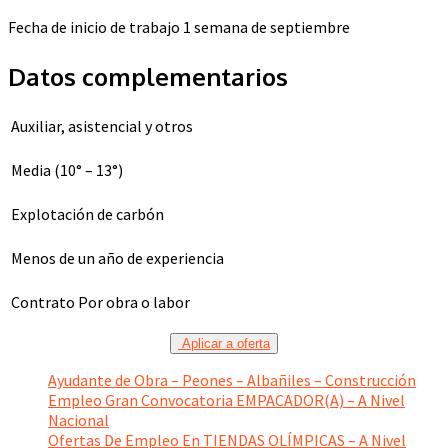
Fecha de inicio de trabajo 1 semana de septiembre
Datos complementarios
Auxiliar, asistencial y otros
Media (10° – 13°)
Explotación de carbón
Menos de un año de experiencia
Contrato Por obra o labor
Aplicar a oferta
Ayudante de Obra – Peones – Albañiles – Construcción
Empleo Gran Convocatoria EMPACADOR(A) – A Nivel
Nacional
Ofertas De Empleo En TIENDAS OLÍMPICAS – A Nivel