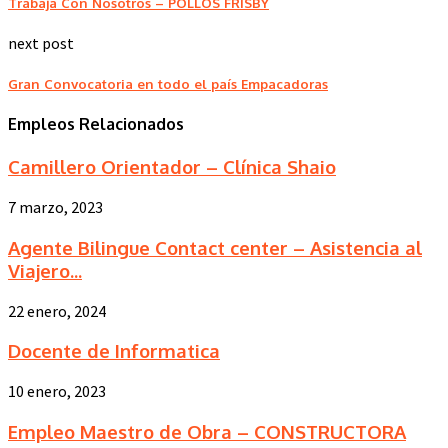
Trabaja Con Nosotros – POLLOS FRISBY
next post
Gran Convocatoria en todo el país Empacadoras
Empleos Relacionados
Camillero Orientador – Clínica Shaio
7 marzo, 2023
Agente Bilingue Contact center – Asistencia al
Viajero...
22 enero, 2024
Docente de Informatica
10 enero, 2023
Empleo Maestro de Obra – CONSTRUCTORA