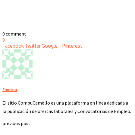
0 comment
0
Facebook
Twitter
Google +
Pinterest
Empleo
El sitio CompuCamello es una plataforma en línea dedicada a
la publicación de ofertas laborales y Convocatorias de Empleo.
previous post