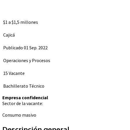
$1 a $1,5 millones
Cajicá
Publicado 01 Sep. 2022
Operaciones y Procesos
15 Vacante
Bachillerato Técnico
Empresa confidencial
Sector de la vacante:
Consumo masivo
Descripción general