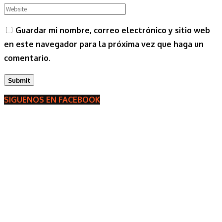
Guardar mi nombre, correo electrónico y sitio web
en este navegador para la próxima vez que haga un
comentario.
SIGUENOS EN FACEBOOK