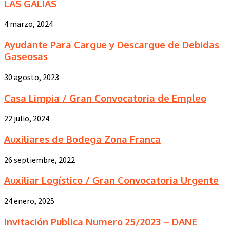
LAS GALIAS
4 marzo, 2024
Ayudante Para Cargue y Descargue de Debidas
Gaseosas
30 agosto, 2023
Casa Limpia / Gran Convocatoria de Empleo
22 julio, 2024
Auxiliares de Bodega Zona Franca
26 septiembre, 2022
Auxiliar Logístico / Gran Convocatoria Urgente
24 enero, 2025
Invitación Publica Numero 25/2023 – DANE