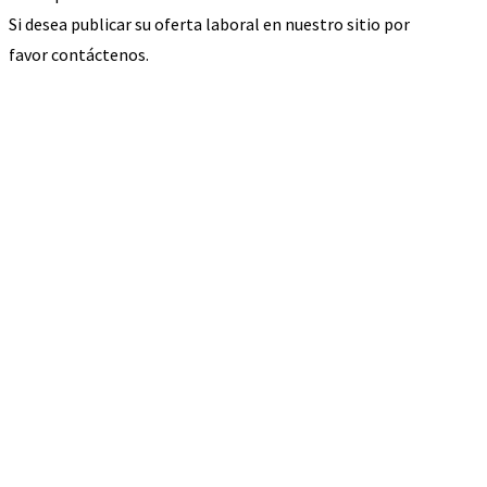
Si desea publicar su oferta laboral en nuestro sitio por
favor contáctenos.