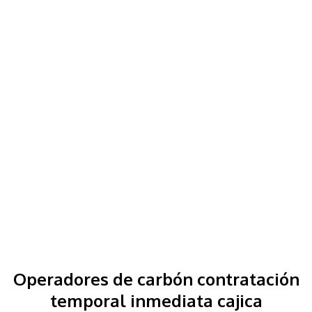
Operadores de carbón contratación
temporal inmediata cajica