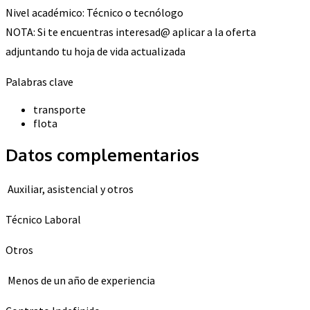
Nivel académico: Técnico o tecnólogo
NOTA: Si te encuentras interesad@ aplicar a la oferta
adjuntando tu hoja de vida actualizada
Palabras clave
transporte
flota
Datos complementarios
Auxiliar, asistencial y otros
Técnico Laboral
Otros
Menos de un año de experiencia