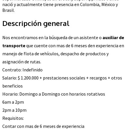
nació y actualmente tiene presencia en Colombia, México y
Brasil.
Descripción general
Nos encontramos en la búsqueda de un asistente o
auxiliar de
transporte
que cuente con mas de 6 meses den experiencia en
manejo de flota de vehículos, despacho de productos y
asignación de rutas.
Contrato: Indefinido
Salario: $ 1.200.000 + prestaciones sociales + recargos + otros
beneficios
Horario: Domingo a Domingo con horarios rotativos
6am a 2pm
2pm a 10pm
Requisitos:
Contar con mas de 6 meses de experiencia