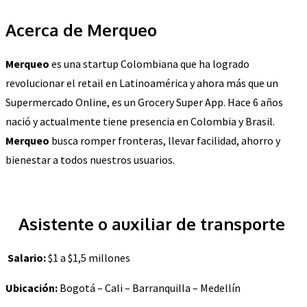
Acerca de Merqueo
Merqueo
es una startup Colombiana que ha logrado
revolucionar el retail en Latinoamérica y ahora más que un
Supermercado Online, es un Grocery Super App. Hace 6 años
nació y actualmente tiene presencia en Colombia y Brasil.
Merqueo
busca romper fronteras, llevar facilidad, ahorro y
bienestar a todos nuestros usuarios.
Asistente o auxiliar de transporte
Salario:
$1 a $1,5 millones
Ubicación:
Bogotá – Cali – Barranquilla –
Medellín