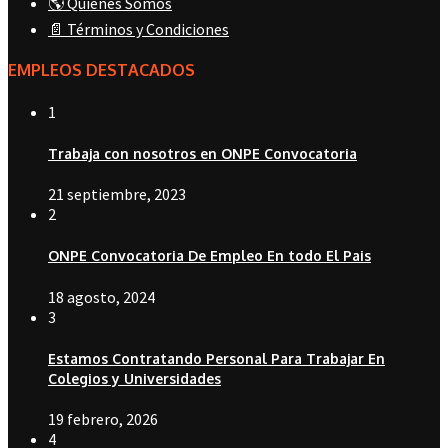
🌎 Quiénes Somos
📄 Términos y Condiciones
EMPLEOS DESTACADOS
1
Trabaja con nosotros en ONPE Convocatoria
21 septiembre, 2023
2
ONPE Convocatoria De Empleo En todo El Pais
18 agosto, 2024
3
Estamos Contratando Personal Para Trabajar En
Colegios y Universidades
19 febrero, 2026
4