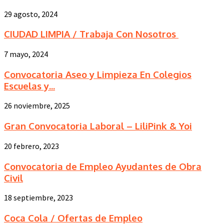
29 agosto, 2024
CIUDAD LIMPIA / Trabaja Con Nosotros
7 mayo, 2024
Convocatoria Aseo y Limpieza En Colegios
Escuelas y...
26 noviembre, 2025
Gran Convocatoria Laboral – LiliPink & Yoi
20 febrero, 2023
Convocatoria de Empleo Ayudantes de Obra
Civil
18 septiembre, 2023
Coca Cola / Ofertas de Empleo