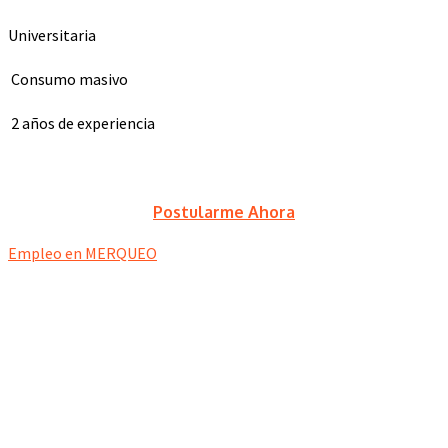
Universitaria
Consumo masivo
2 años de experiencia
Postularme Ahora
Empleo en MERQUEO