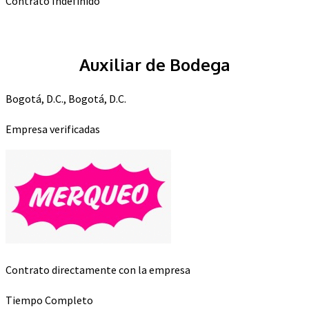
Contrato Indefinido
Auxiliar de Bodega
Bogotá, D.C., Bogotá, D.C.
Empresa verificadas
Contrato directamente con la empresa
Tiempo Completo