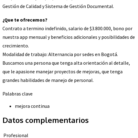
Gestión de Calidad y Sistema de Gestión Documental.
¿Que te ofrecemos?
Contrato a termino indefinido, salario de $3.800.000, bono por
nuestra app mensual y beneficios adicionales y posibilidades de
crecimiento.
Modalidad de trabajo: Alternancia por sedes en Bogotá.
Buscamos una persona que tenga alta orientación al detalle,
que le apasione manejar proyectos de mejoras, que tenga
grandes habilidades de manejo de personal.
Palabras clave
mejora continua
Datos complementarios
Profesional