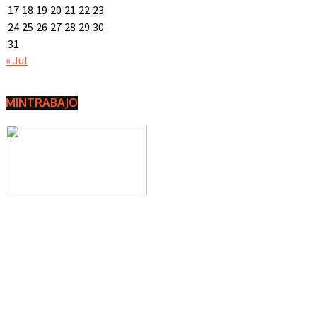
17
18
19
20
21
22
23
24
25
26
27
28
29
30
31
« Jul
MINTRABAJO