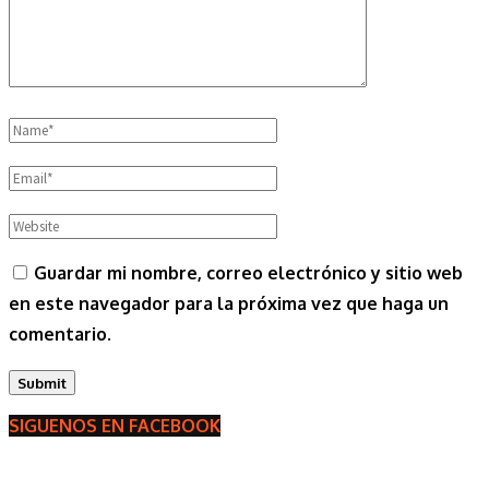
Guardar mi nombre, correo electrónico y sitio web
en este navegador para la próxima vez que haga un
comentario.
SIGUENOS EN FACEBOOK