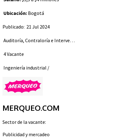
Ubicación:
Bogotá
Publicado: 21 Jul 2024
Auditoría, Contraloría e Interve…
4 Vacante
Ingeniería industrial
/
MERQUEO.COM
Sector de la vacante:
Publicidad y mercadeo