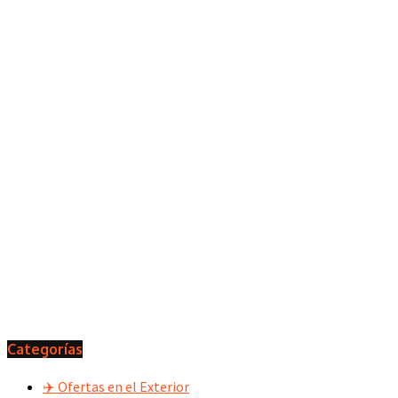
Categorías
✈️ Ofertas en el Exterior