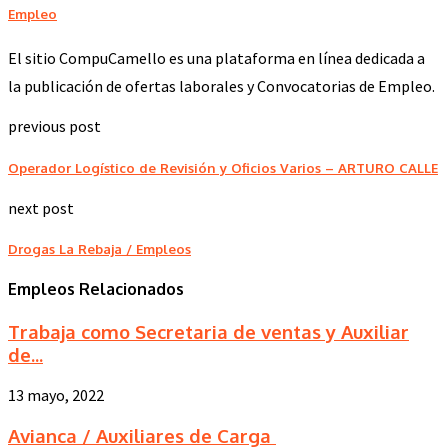
Empleo
El sitio CompuCamello es una plataforma en línea dedicada a
la publicación de ofertas laborales y Convocatorias de Empleo.
previous post
Operador Logístico de Revisión y Oficios Varios – ARTURO CALLE
next post
Drogas La Rebaja / Empleos
Empleos Relacionados
Trabaja como Secretaria de ventas y Auxiliar
de...
13 mayo, 2022
Avianca / Auxiliares de Carga