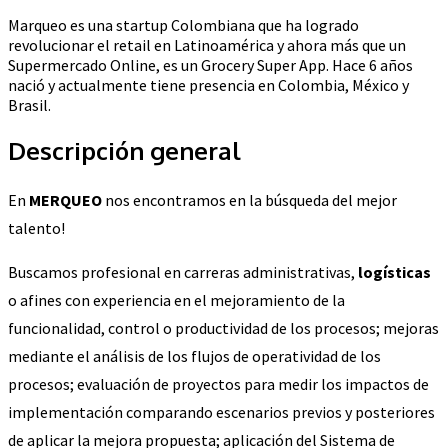
Marqueo es una startup Colombiana que ha logrado
revolucionar el retail en Latinoamérica y ahora más que un
Supermercado Online, es un Grocery Super App. Hace 6 años
nació y actualmente tiene presencia en Colombia, México y
Brasil.
Descripción general
En
MERQUEO
nos encontramos en la búsqueda del mejor
talento!
Buscamos profesional en carreras administrativas,
logísticas
o afines con experiencia en el mejoramiento de la
funcionalidad, control o productividad de los procesos; mejoras
mediante el análisis de los flujos de operatividad de los
procesos; evaluación de proyectos para medir los impactos de
implementación comparando escenarios previos y posteriores
de aplicar la mejora propuesta; aplicación del Sistema de