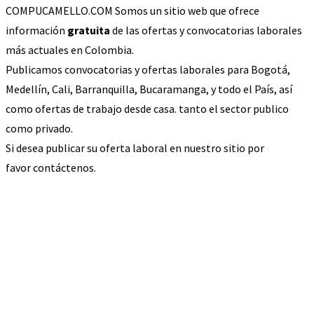
COMPUCAMELLO.COM Somos un sitio web que ofrece
información
gratuita
de las ofertas y convocatorias laborales
más actuales en Colombia.
Publicamos convocatorias y ofertas laborales para Bogotá,
Medellín, Cali, Barranquilla, Bucaramanga, y todo el País, así
como ofertas de trabajo desde casa. tanto el sector publico
como privado.
Si desea publicar su oferta laboral en nuestro sitio por
favor contáctenos.