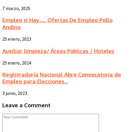
7 marzo, 2025
Empleo si Hay…. Ofertas De Empleo Pollo
Andino
25 enero, 2023
Auxiliar limpieza/ Áreas Publicas / Hoteles
25 enero, 2024
Registraduría Nacional Abre Convocatoria de
Empleo para Elecciones...
3 junio, 2023
Leave a Comment