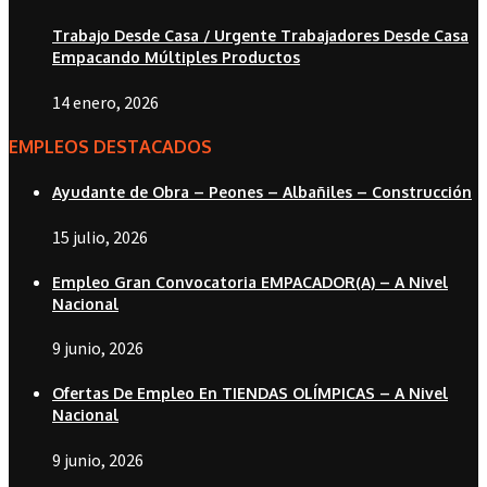
Trabajo Desde Casa / Urgente Trabajadores Desde Casa
Empacando Múltiples Productos
14 enero, 2026
EMPLEOS DESTACADOS
Ayudante de Obra – Peones – Albañiles – Construcción
15 julio, 2026
Empleo Gran Convocatoria EMPACADOR(A) – A Nivel
Nacional
9 junio, 2026
Ofertas De Empleo En TIENDAS OLÍMPICAS – A Nivel
Nacional
9 junio, 2026