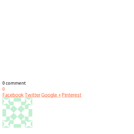
0 comment
0
Facebook
Twitter
Google +
Pinterest