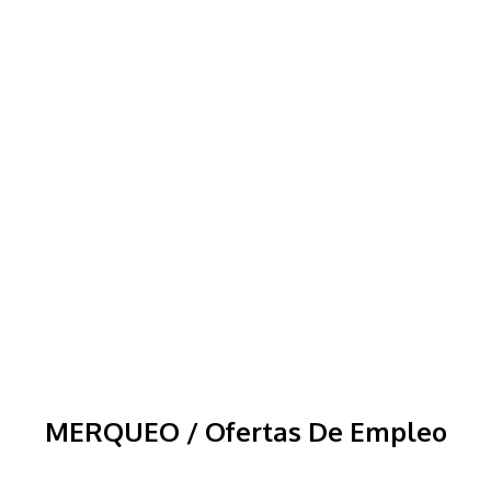
MERQUEO / Ofertas De Empleo