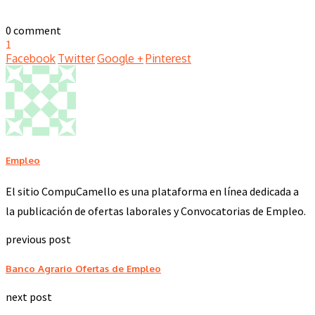
0 comment
1
Facebook
Twitter
Google +
Pinterest
Empleo
El sitio CompuCamello es una plataforma en línea dedicada a
la publicación de ofertas laborales y Convocatorias de Empleo.
previous post
Banco Agrario Ofertas de Empleo
next post