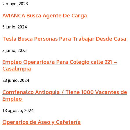
2 mayo, 2023
AVIANCA Busca Agente De Carga
5 junio, 2024
Tesla Busca Personas Para Trabajar Desde Casa
3 junio, 2025
Empleo Operarios/a Para Colegio calle 221 –
Casalimpia
28 junio, 2024
Comfenalco Antioquia / Tiene 1000 Vacantes de
Empleo
13 agosto, 2024
Operarios de Aseo y Cafetería