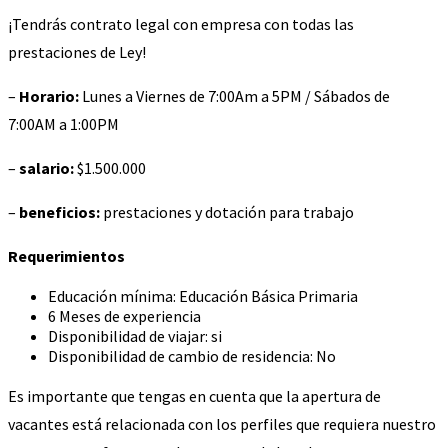
¡Tendrás contrato legal con empresa con todas las
prestaciones de Ley!
–
Horario:
Lunes a Viernes de 7:00Am a 5PM / Sábados de
7:00AM a 1:00PM
–
salario:
$1.500.000
–
beneficios:
prestaciones y dotación para trabajo
Requerimientos
Educación mínima: Educación Básica Primaria
6 Meses de experiencia
Disponibilidad de viajar: si
Disponibilidad de cambio de residencia: No
Es importante que tengas en cuenta que la apertura de
vacantes está relacionada con los perfiles que requiera nuestro