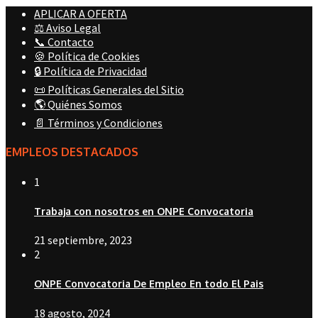
APLICAR A OFERTA
⚖️ Aviso Legal
📞 Contacto
🍪 Política de Cookies
🔒 Política de Privacidad
📜 Políticas Generales del Sitio
🌎 Quiénes Somos
📄 Términos y Condiciones
EMPLEOS DESTACADOS
1
Trabaja con nosotros en ONPE Convocatoria
21 septiembre, 2023
2
ONPE Convocatoria De Empleo En todo El Pais
18 agosto, 2024