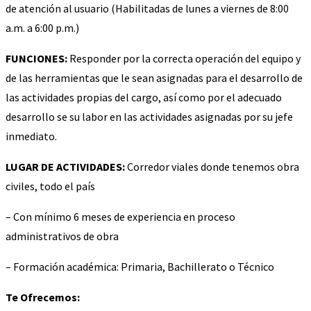
de atención al usuario (Habilitadas de lunes a viernes de 8:00
a.m. a 6:00 p.m.)
FUNCIONES:
Responder por la correcta operación del equipo y
de las herramientas que le sean asignadas para el desarrollo de
las actividades propias del cargo, así como por el adecuado
desarrollo se su labor en las actividades asignadas por su jefe
inmediato.
LUGAR DE ACTIVIDADES:
Corredor viales donde tenemos obra
civiles, todo el país
– Con mínimo 6 meses de experiencia en proceso
administrativos de obra
– Formación académica: Primaria, Bachillerato o Técnico
Te Ofrecemos: