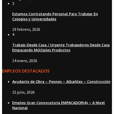
3
Estamos Contratando Personal Para Trabajar En
Colegios y Universidades
19 febrero, 2026
4
Trabajo Desde Casa / Urgente Trabajadores Desde Casa
Empacando Múltiples Productos
14 enero, 2026
EMPLEOS DESTACADOS
Ayudante de Obra – Peones – Albañiles – Construcción
15 julio, 2026
Empleo Gran Convocatoria EMPACADOR(A) – A Nivel
Nacional