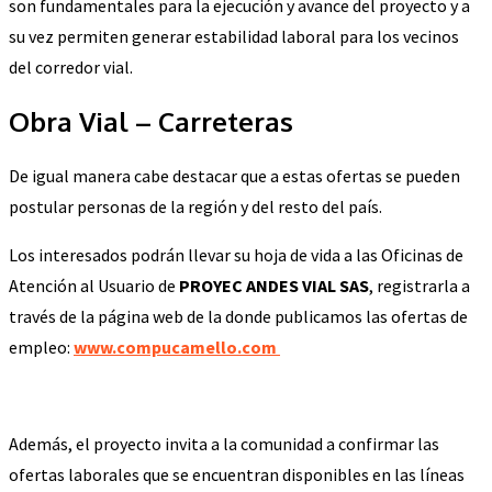
son fundamentales para la ejecución y avance del proyecto y a
su vez permiten generar estabilidad laboral para los vecinos
del corredor vial.
Obra Vial – Carreteras
De igual manera cabe destacar que a estas ofertas se pueden
postular personas de la región y del resto del país.
Los interesados podrán llevar su hoja de vida a las Oficinas de
Atención al Usuario de
PROYEC ANDES VIAL SAS
, registrarla a
través de la página web de la donde publicamos las ofertas de
empleo:
www.compucamello.com
Además, el proyecto invita a la comunidad a confirmar las
ofertas laborales que se encuentran disponibles en las líneas