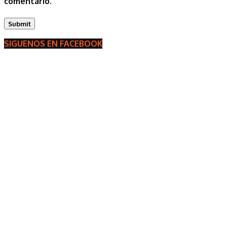
comentario.
SIGUENOS EN FACEBOOK