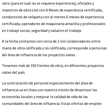
obra (para el cual no se requiere experiencia), oficiales y
maestros de obra civil con 6 Meses de experiencia certificada,
conductores de volqueta con al menos 6 meses de experiencia
certificada, operadores de maquinaria amarilla y profesionales
en trabajo social, seguridad y salud en el trabajo.
A la fecha contamos con cerca de 2 mil colaboradores entre
mano de obra calificada y no calificada, corresponde a personas
del área de influencia de los proyectos viales.
Tenemos más de 150 frentes de obra, en diferentes proyectos
viales del país.
La contratación de personal especialmente del área de
influencia va en línea con nuestra misión de dinamizar las
economías locales y mejorar la calidad de vida de las
comunidades del área de influencia. Estas ofertas de empleo