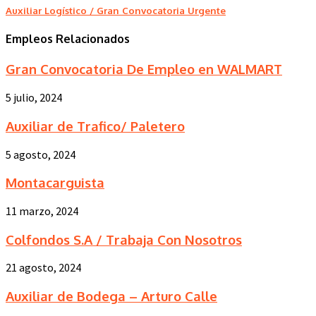
Auxiliar Logístico / Gran Convocatoria Urgente
Empleos Relacionados
Gran Convocatoria De Empleo en WALMART
5 julio, 2024
Auxiliar de Trafico/ Paletero
5 agosto, 2024
Montacarguista
11 marzo, 2024
Colfondos S.A / Trabaja Con Nosotros
21 agosto, 2024
Auxiliar de Bodega – Arturo Calle