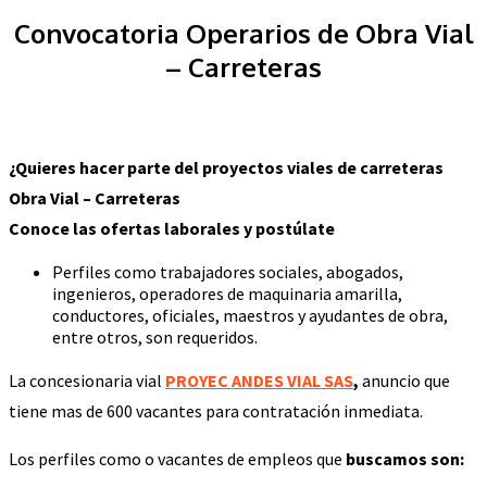
Convocatoria Operarios de Obra Vial
– Carreteras
¿Quieres hacer parte del proyectos viales de carreteras
Obra Vial – Carreteras
Conoce las ofertas laborales y postúlate
Perfiles como trabajadores sociales, abogados,
ingenieros, operadores de maquinaria amarilla,
conductores, oficiales, maestros y ayudantes de obra,
entre otros, son requeridos.
La concesionaria vial
PROYEC ANDES VIAL SAS
,
anuncio que
tiene mas de 600 vacantes para contratación inmediata.
Los perfiles como o vacantes de empleos que
buscamos son: