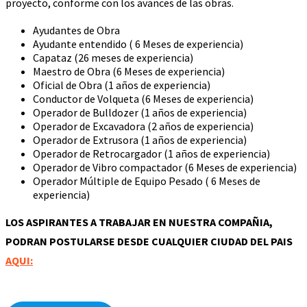
proyecto, conforme con los avances de las obras.
Ayudantes de Obra
Ayudante entendido ( 6 Meses de experiencia)
Capataz (26 meses de experiencia)
Maestro de Obra (6 Meses de experiencia)
Oficial de Obra (1 años de experiencia)
Conductor de Volqueta (6 Meses de experiencia)
Operador de Bulldozer (1 años de experiencia)
Operador de Excavadora (2 años de experiencia)
Operador de Extrusora (1 años de experiencia)
Operador de Retrocargador (1 años de experiencia)
Operador de Vibro compactador (6 Meses de experiencia)
Operador Múltiple de Equipo Pesado ( 6 Meses de
experiencia)
LOS ASPIRANTES A TRABAJAR EN NUESTRA COMPAÑIA,
PODRAN POSTULARSE DESDE CUALQUIER
CIUDAD DEL PAIS
AQUI: