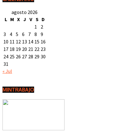
agosto 2026
L
M
X
J
V
S
D
1
2
3
4
5
6
7
8
9
10
11
12
13
14
15
16
17
18
19
20
21
22
23
24
25
26
27
28
29
30
31
« Jul
MINTRABAJO