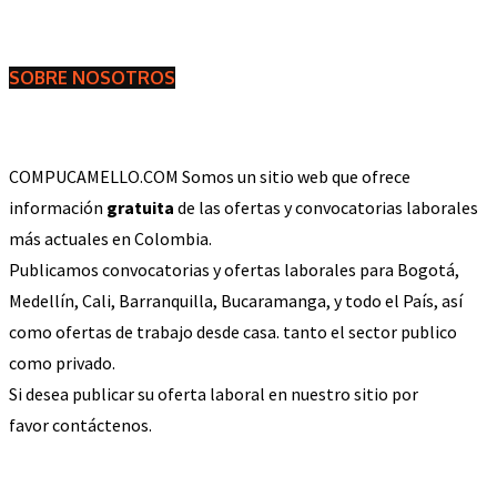
SOBRE NOSOTROS
COMPUCAMELLO.COM Somos un sitio web que ofrece
información
gratuita
de las ofertas y convocatorias laborales
más actuales en Colombia.
Publicamos convocatorias y ofertas laborales para Bogotá,
Medellín, Cali, Barranquilla, Bucaramanga, y todo el País, así
como ofertas de trabajo desde casa. tanto el sector publico
como privado.
Si desea publicar su oferta laboral en nuestro sitio por
favor contáctenos.