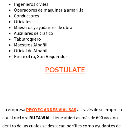
Ingenieros civiles
Operadores de maquinaria amarilla
Conductores
Oficiales
Maestros y ayudantes de obra
Auxiliares de trafico
Tablaroquero
Maestros Albañil
Oficial de Albañil
Entre otro, Son Requeridos.
POSTULATE
La empresa
PROYEC ANDES VIAL SAS
a través de su empresa
constructora
RUTA VIAL
, tiene abiertas más de 600 vacantes
dentro de las cuales se destacan perfiles como ayudantes de