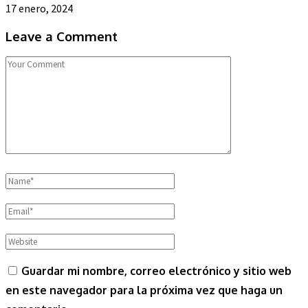
17 enero, 2024
Leave a Comment
Guardar mi nombre, correo electrónico y sitio web
en este navegador para la próxima vez que haga un