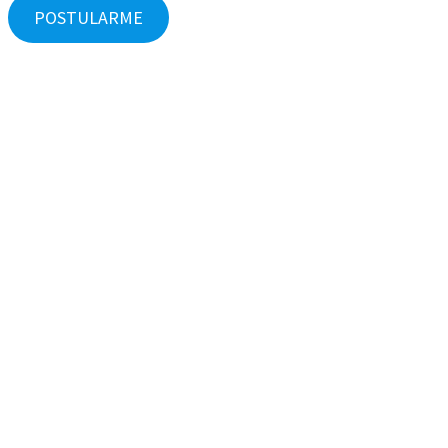
POSTULARME